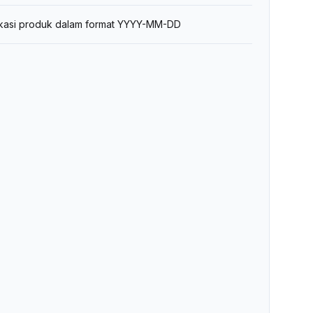
fikasi produk dalam format YYYY-MM-DD