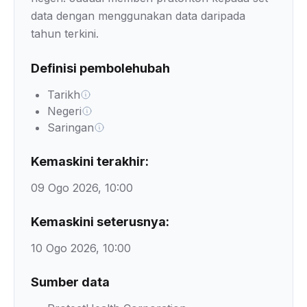
data dengan menggunakan data daripada
tahun terkini.
Definisi pembolehubah
Tarikh
Negeri
Saringan
Kemaskini terakhir:
09 Ogo 2026, 10:00
Kemaskini seterusnya:
10 Ogo 2026, 10:00
Sumber data