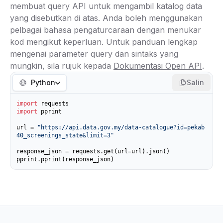
membuat query API untuk mengambil katalog data
yang disebutkan di atas. Anda boleh menggunakan
pelbagai bahasa pengaturcaraan dengan menukar
kod mengikut keperluan. Untuk panduan lengkap
mengenai parameter query dan sintaks yang
mungkin, sila rujuk kepada
Dokumentasi Open API
.
Python
Salin
import
import
 pprint

url = 
"https://api.data.gov.my/data-catalogue?id=pekab
40_screenings_state&limit=3"
response_json = requests.get(url=url).json()

pprint.pprint(response_json)