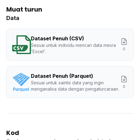
Muat turun
Data
Dataset Penuh (CSV)
Sesuai untuk individu mencari data mesra
0
'Excel'.
Dataset Penuh (Parquet)
Sesuai untuk saintis data yang ingin
0
menganalisa data dengan pengaturcaraan.
Kod